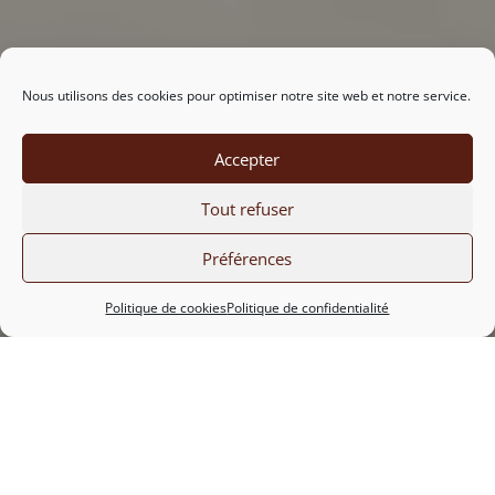
Nous utilisons des cookies pour optimiser notre site web et notre service.
Accepter
Tout refuser
Préférences
Politique de cookies
Politique de confidentialité