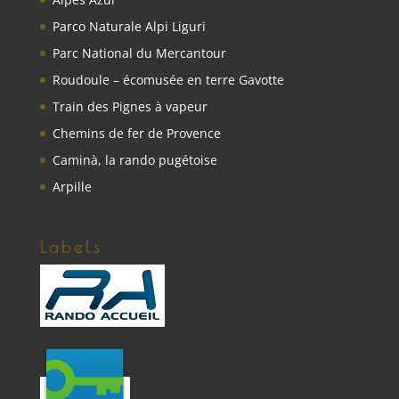
Parco Naturale Alpi Liguri
Parc National du Mercantour
Roudoule – écomusée en terre Gavotte
Train des Pignes à vapeur
Chemins de fer de Provence
Caminà, la rando pugétoise
Arpille
Labels