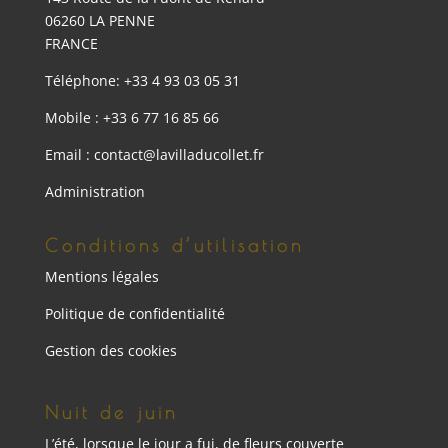
06260 LA PENNE
FRANCE
Téléphone: +33 4 93 03 05 31
Mobile : +33 6 77 16 85 66
Email : contact@lavilladucollet.fr
Administration
Conditions d’utilisation
Mentions légales
Politique de confidentialité
Gestion des cookies
Nuit de juin
L’été, lorsque le jour a fui, de fleurs couverte